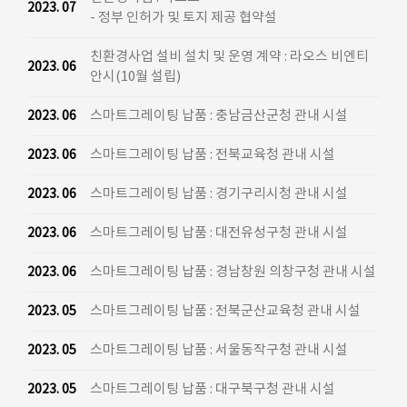
2023. 07
- 정부 인허가 및 토지 제공 협약설
친환경사업 설비 설치 및 운영 계약 : 라오스 비엔티
2023. 06
안시(10월 설립)
스마트그레이팅 납품 : 충남금산군청 관내 시설
2023. 06
스마트그레이팅 납품 : 전북교육청 관내 시설
2023. 06
스마트그레이팅 납품 : 경기구리시청 관내 시설
2023. 06
스마트그레이팅 납품 : 대전유성구청 관내 시설
2023. 06
스마트그레이팅 납품 : 경남창원 의창구청 관내 시설
2023. 06
스마트그레이팅 납품 : 전북군산교육청 관내 시설
2023. 05
스마트그레이팅 납품 : 서울동작구청 관내 시설
2023. 05
스마트그레이팅 납품 : 대구북구청 관내 시설
2023. 05