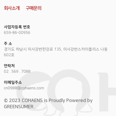
회사소개
구매문의
사업자등록 번호
659-86-00956
주 소
경기도 하남시 미사강변한강로 135, 미사강변스카이폴리스 나동
602호
연락처
02 . 569 . 7088
이메일주소
cn0988@cohaens.com
© 2023 COHAENS is Proudly Powered by
GREENSUMER.