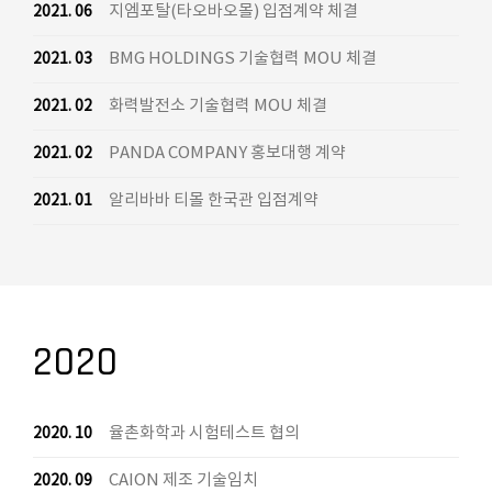
지엠포탈(타오바오몰) 입점계약 체결
2021. 06
BMG HOLDINGS 기술협력 MOU 체결
2021. 03
화력발전소 기술협력 MOU 체결
2021. 02
PANDA COMPANY 홍보대행 계약
2021. 02
알리바바 티몰 한국관 입점계약
2021. 01
2020
율촌화학과 시험테스트 협의
2020. 10
CAION 제조 기술임치
2020. 09