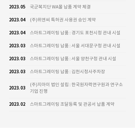
국군복지단 WA몰 납품 계약 체결
2023. 05
(주)위엔씨 특허권 사용권 승인 계약
2023. 04
스마트그레이팅 납품 : 경기도 포천시청 관내 시설
2023. 04
스마트그레이팅 납품 : 서울 서대문구청 관내 시설
2023. 03
스마트그레이팅 납품 : 서울 양천구청 관내 시설
2023. 03
스마트그레이팅 납품 : 김천시청사주차장
2023. 03
(주)지아이 법인 설립 : 한국원자력연구원과 연구소
2023. 03
기업 진행
스마트그레이팅 조달등록 및 관공서 납품 계약
2023. 02