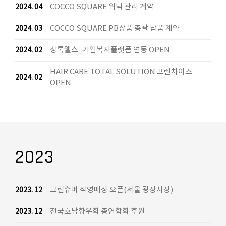
COCCO SQUARE 위탁 관리 계약
2024. 04
COCCO SQUARE PB상품 총괄 납품 계약
2024. 03
상록웰스_기업복지플랫폼 연동 OPEN
2024. 02
HAIR CARE TOTAL SOLUTION 프렌차이즈
2024. 02
OPEN
2023
그린슈머 직영매장 오픈(서울 광장시장)
2023. 12
전국호남향우회 총연합회 후원
2023. 12