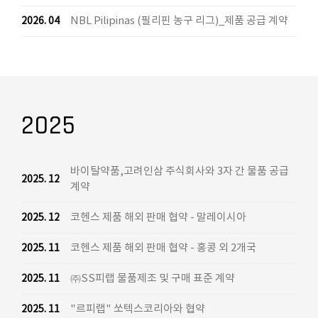
NBL Pilipinas (필리핀 농구 리그)_제품 공급 계약
2026. 04
2025
바이탈약품,고려인삼 주식회사와 3자 간 물품 공급
2025. 12
계약
코헨스 제품 해외 판매 협약 - 말레이시아
2025. 12
코헨스 제품 해외 판매 협약 - 홍콩 외 2개국
2025. 11
㈜SS피랩 물품제조 및 구매 표준 계약
2025. 11
"르피랩" 쏘텍스코리아와 협약
2025. 11